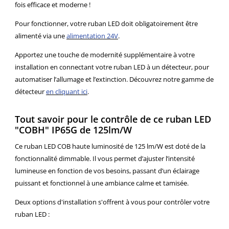
fois efficace et moderne !
Pour fonctionner, votre ruban LED doit obligatoirement être
alimenté via une
alimentation 24V
.
Apportez une touche de modernité supplémentaire à votre
installation en connectant votre ruban LED à un détecteur, pour
automatiser l’allumage et l’extinction. Découvrez notre gamme de
détecteur
en cliquant ici
.
Tout savoir pour le contrôle de ce ruban LED
"COBH" IP65G de 125lm/W
Ce ruban LED COB haute luminosité de 125 lm/W est doté de la
fonctionnalité dimmable. Il vous permet d’ajuster l’intensité
lumineuse en fonction de vos besoins, passant d’un éclairage
puissant et fonctionnel à une ambiance calme et tamisée.
Deux options d'installation s'offrent à vous pour contrôler votre
ruban LED :