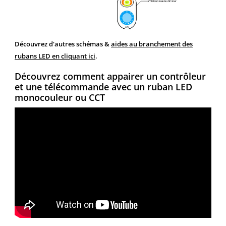
Découvrez d'autres schémas &
aides au branchement des
rubans LED en cliquant ici
.
Découvrez comment appairer un contrôleur
et une télécommande avec un ruban LED
monocouleur ou CCT