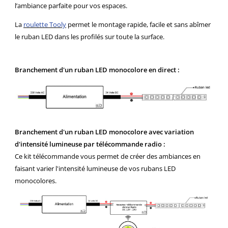
l’ambiance parfaite pour vos espaces.
La
roulette Tooly
permet le montage rapide, facile et sans abîmer
le ruban LED dans les profilés sur toute la surface.
Branchement d'un ruban LED monocolore en direct :
Branchement d'un ruban LED monocolore avec variation
d'intensité lumineuse par télécommande radio :
Ce kit télécommande vous permet de créer des ambiances en
faisant varier l'intensité lumineuse de vos rubans LED
monocolores.