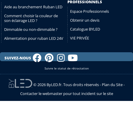
PROFESSIONNELS
Aide au branchement Ruban LED
Espace Professionnels
Comment choisir la couleur de
Obtenir un devis
son éclairage LED ?
Catalogue BYLED
Dimmable ou non-dimmable ?
VIE PRIVÉE
Alimentation pour ruban LED 24V
SUIVEZ-NOUS
Suivre le statut de rétractation
© 2026 ByLED.fr. Tous droits réservés -
Plan du Site
-
Contacter le webmaster pour tout incident sur le site