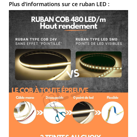
Plus d'informations sur ce ruban LED :