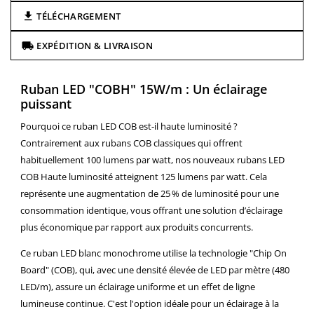
TÉLÉCHARGEMENT
EXPÉDITION & LIVRAISON
Ruban LED "COBH" 15W/m : Un éclairage
puissant
Pourquoi ce ruban LED COB est-il haute luminosité ?
Contrairement aux rubans COB classiques qui offrent
habituellement 100 lumens par watt, nos nouveaux rubans LED
COB Haute luminosité atteignent 125 lumens par watt. Cela
représente une augmentation de 25 % de luminosité pour une
consommation identique, vous offrant une solution d’éclairage
plus économique par rapport aux produits concurrents.
Ce ruban LED blanc monochrome utilise la technologie "Chip On
Board" (COB), qui, avec une densité élevée de LED par mètre (480
LED/m), assure un éclairage uniforme et un effet de ligne
lumineuse continue. C'est l'option idéale pour un éclairage à la