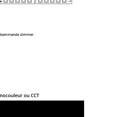
nocouleur ou CCT