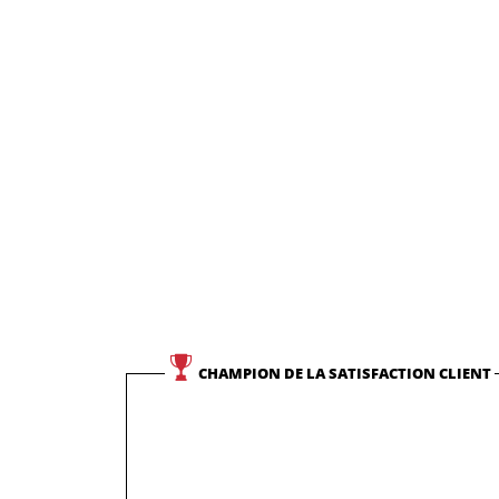
CHAMPION DE LA SATISFACTION CLIENT