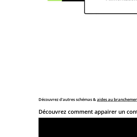
Découvrez d'autres schémas &
aides au branchement
Découvrez comment appairer un con