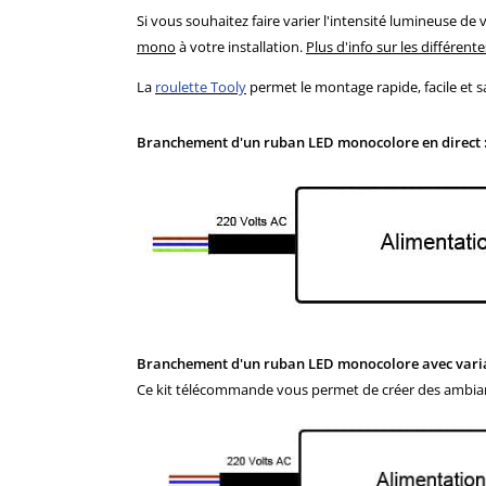
Si vous souhaitez faire varier l'intensité lumineuse 
mono
à votre installation.
Plus d'info sur les différen
La
roulette Tooly
permet le montage rapide, facile et sa
Branchement d'un ruban LED monocolore en direct 
Branchement d'un ruban LED monocolore avec varia
Ce kit télécommande vous permet de créer des ambianc