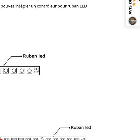
s pouvez intégrer un
contrôleur pour ruban LED