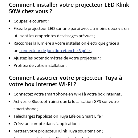
Comment installer votre projecteur LED Klink
50W chez vous ?
Coupez le courant ;
Fixez le projecteur LED sur une paroi avec au moins deux vis en
utilisant les empreintes de vissages prévues ;
Raccordez la lumière à votre installation électrique grâce à
un
connecteur de jonction étanche 3 pôles
;
Ajustez les potentiomètres de votre projecteur ;
Profitez de votre installation.
Comment associer votre projecteur Tuya à
votre box internet Wi-Fi ?
Connectez votre smartphone en Wi-Fi à votre box internet ;
Activez le Bluetooth ainsi que la localisation GPS sur votre
smartphone ;
Téléchargez l'application Tuya Life ou Smart Life ;
Créez un compte dans l'application ;
Mettez votre projecteur Klink Tuya sous tension ;