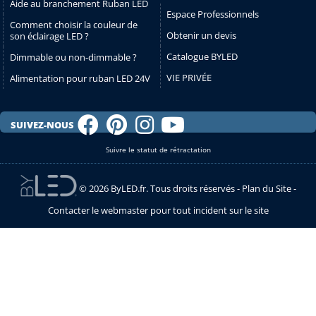
Aide au branchement Ruban LED
Espace Professionnels
Comment choisir la couleur de
Obtenir un devis
son éclairage LED ?
Catalogue BYLED
Dimmable ou non-dimmable ?
VIE PRIVÉE
Alimentation pour ruban LED 24V
SUIVEZ-NOUS
Suivre le statut de rétractation
© 2026 ByLED.fr. Tous droits réservés -
Plan du Site
-
Contacter le webmaster pour tout incident sur le site