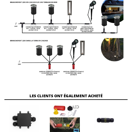
LES CLIENTS ONT ÉGALEMENT ACHETÉ