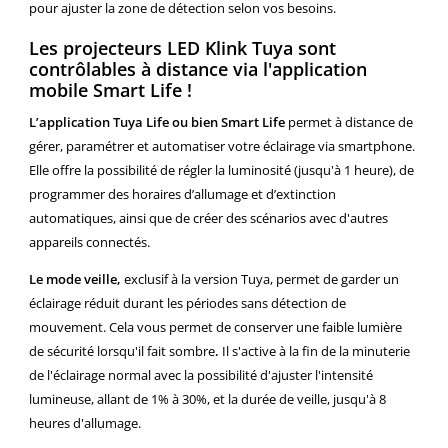
pour ajuster la zone de détection selon vos besoins.
Les projecteurs LED Klink Tuya sont
contrôlables à distance via l'application
mobile Smart Life !
L’application Tuya Life ou bien Smart Life
permet à distance de
gérer, paramétrer et automatiser votre éclairage via smartphone.
Elle offre la possibilité de régler la luminosité (jusqu'à 1 heure), de
programmer des horaires d’allumage et d’extinction
automatiques, ainsi que de créer des scénarios avec d'autres
appareils connectés.
Le mode veille,
exclusif à la version Tuya, permet de garder un
éclairage réduit durant les périodes sans détection de
mouvement. Cela vous permet de conserver une faible lumière
de sécurité lorsqu'il fait sombre
.
Il s'active à la fin de la minuterie
de l'éclairage normal avec la possibilité d'ajuster l'intensité
lumineuse, allant de 1% à 30%, et la durée de veille, jusqu'à 8
heures d'allumage.