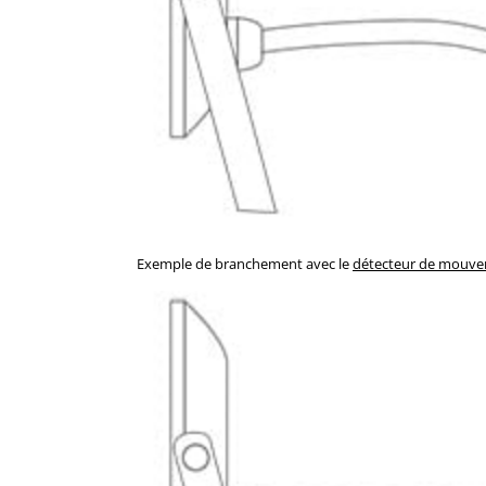
Exemple de branchement avec le
détecteur de mouv