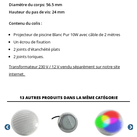
Diamètre du corps: 56.5 mm
Hauteur du pas de vis: 24 mm
Contenu du colis :
Projecteur de piscine Blanc Pur 10W avec câble de 2 mètres
Un écrou de fixation
2 joints d'étanchéité plats
2 joints toriques.
Transformateur 230 V / 12 V vendu séparément sur notre site
internet.
13 AUTRES PRODUITS DANS LA MÊME CATÉGORIE