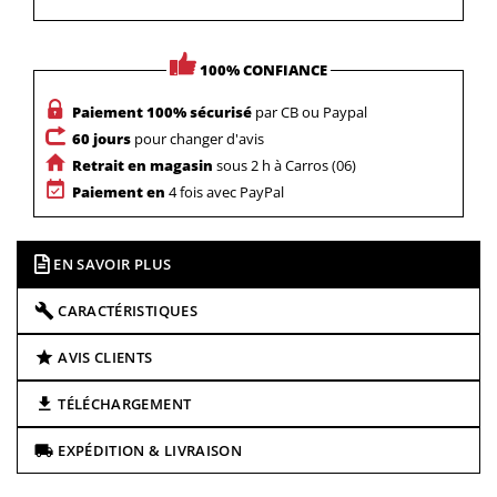
100% CONFIANCE
Paiement 100% sécurisé
par CB ou Paypal
60 jours
pour changer d'avis
Retrait en magasin
sous 2 h à Carros (06)
Paiement en
4 fois avec PayPal
EN SAVOIR PLUS
CARACTÉRISTIQUES
AVIS CLIENTS
TÉLÉCHARGEMENT
EXPÉDITION & LIVRAISON