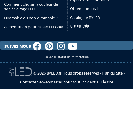
Comment choisir la couleur de
Obtenir un devis
son éclairage LED ?
Catalogue BYLED
Dimmable ou non-dimmable ?
VIE PRIVÉE
Alimentation pour ruban LED 24V
SUIVEZ-NOUS
Suivre le statut de rétractation
© 2026 ByLED.fr. Tous droits réservés -
Plan du Site
-
Contacter le webmaster pour tout incident sur le site