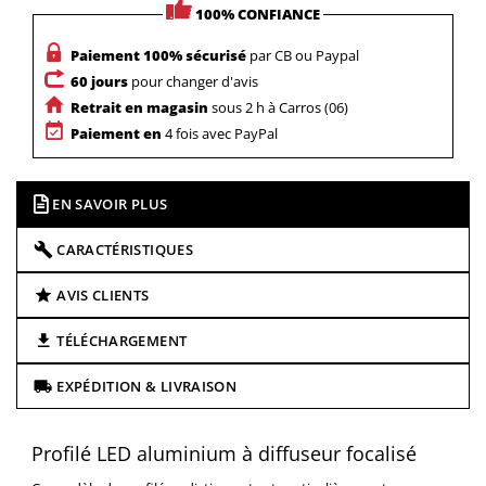
100% CONFIANCE
Paiement 100% sécurisé
par CB ou Paypal
60 jours
pour changer d'avis
Retrait en magasin
sous 2 h à Carros (06)
Paiement en
4 fois avec PayPal
EN SAVOIR PLUS
CARACTÉRISTIQUES
AVIS CLIENTS
TÉLÉCHARGEMENT
EXPÉDITION & LIVRAISON
Profilé LED aluminium à diffuseur focalisé