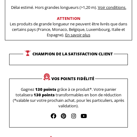
Délai estimé. Hors grandes longueurs (>1,20 m).
Voir conditions.
ATTENTION
Les produits de grande longueur ne peuvent être livrés que dans
certains pays (France, Monaco, Belgique, Luxembourg, Italie et
Espagne).
En savoir plus
CHAMPION DE LA SATISFACTION CLIENT
VOS POINTS FIDÉLITÉ
Gagnez
130 points
grâce à ce produit*. Votre panier
totalisera
130 points
transformables en bon de réduction
(*valable sur votre prochain achat, pour les particuliers, après
validation).