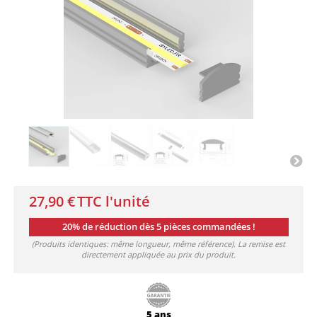
27,90 €
TTC l'unité
20% de réduction dès 5 pièces commandées !
(Produits identiques: même longueur, même référence). La remise est
directement appliquée au prix du produit.
5 ans