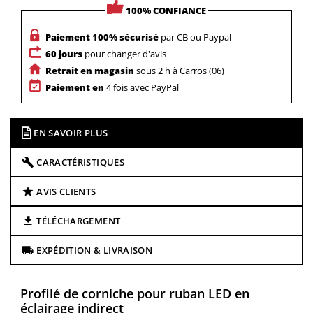
100% CONFIANCE
Paiement 100% sécurisé
par CB ou Paypal
60 jours
pour changer d'avis
Retrait en magasin
sous 2 h à Carros (06)
Paiement en
4 fois avec PayPal
EN SAVOIR PLUS
CARACTÉRISTIQUES
AVIS CLIENTS
TÉLÉCHARGEMENT
EXPÉDITION & LIVRAISON
Profilé de corniche pour ruban LED en
éclairage indirect