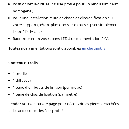
Positionnez le diffuseur sur le profilé pour un rendu lumineux
homogène ;
Pour une installation murale : visser les clips de fixation sur
votre support (béton, placo, bois, etc.) puis clipser simplement
le profilé dessus ;
Raccordez enfin vos rubans LED à une alimentation 24V.
Toutes nos alimentations sont disponibles
en cliquant ici
.
Contenu du colis :
1 profilé
1 diffuseur
1 paire d'embouts de finition (par mètre)
1 paire de clips de fixation (par mètre)
Rendez-vous en bas de page pour découvrir les pièces détachées
et les accessoires liés à ce profilé.