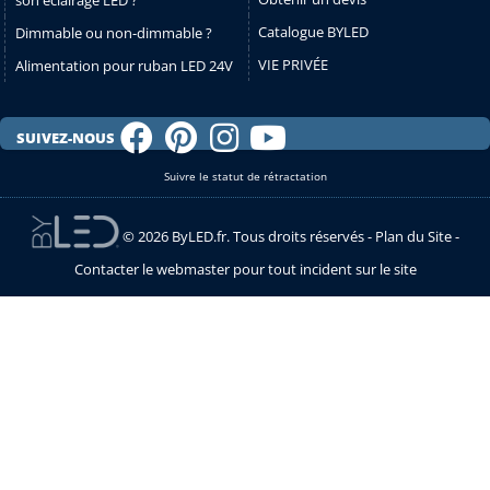
Catalogue BYLED
Dimmable ou non-dimmable ?
VIE PRIVÉE
Alimentation pour ruban LED 24V
SUIVEZ-NOUS
Suivre le statut de rétractation
© 2026 ByLED.fr. Tous droits réservés -
Plan du Site
-
Contacter le webmaster pour tout incident sur le site