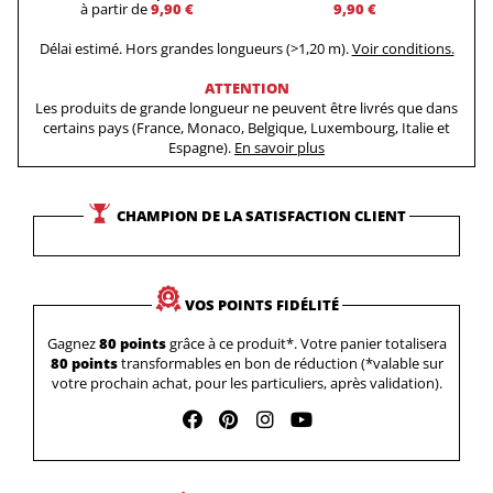
à partir de
9,90 €
9,90 €
Délai estimé. Hors grandes longueurs (>1,20 m).
Voir conditions.
ATTENTION
Les produits de grande longueur ne peuvent être livrés que dans
certains pays (France, Monaco, Belgique, Luxembourg, Italie et
Espagne).
En savoir plus
CHAMPION DE LA SATISFACTION CLIENT
VOS POINTS FIDÉLITÉ
Gagnez
80 points
grâce à ce produit*. Votre panier totalisera
80 points
transformables en bon de réduction (*valable sur
votre prochain achat, pour les particuliers, après validation).