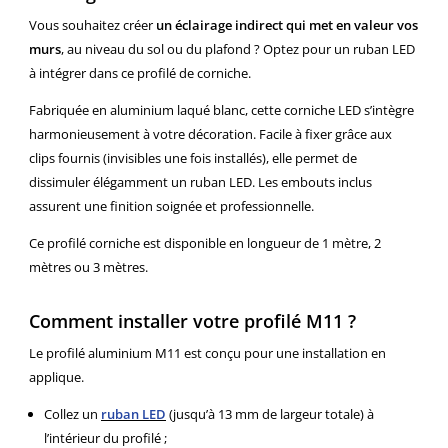
Vous souhaitez créer
un éclairage indirect qui met en valeur vos
murs
, au niveau du sol ou du plafond ? Optez pour un ruban LED
à intégrer dans ce profilé de corniche.
Fabriquée en aluminium laqué blanc, cette corniche LED s’intègre
harmonieusement à votre décoration. Facile à fixer grâce aux
clips fournis (invisibles une fois installés), elle permet de
dissimuler élégamment un ruban LED. Les embouts inclus
assurent une finition soignée et professionnelle.
Ce profilé corniche est disponible en longueur de 1 mètre, 2
mètres ou 3 mètres.
Comment installer votre profilé M11 ?
Le profilé aluminium M11 est conçu pour une installation en
applique.
Collez un
ruban LED
(jusqu’à 13 mm de largeur totale) à
l’intérieur du profilé ;