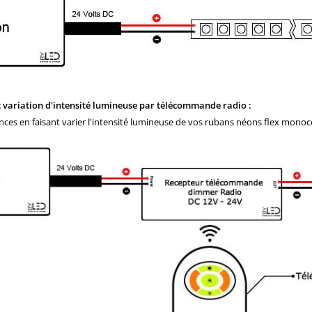
variation d'intensité lumineuse par télécommande radio :
es en faisant varier l'intensité lumineuse de vos rubans néons flex monoc