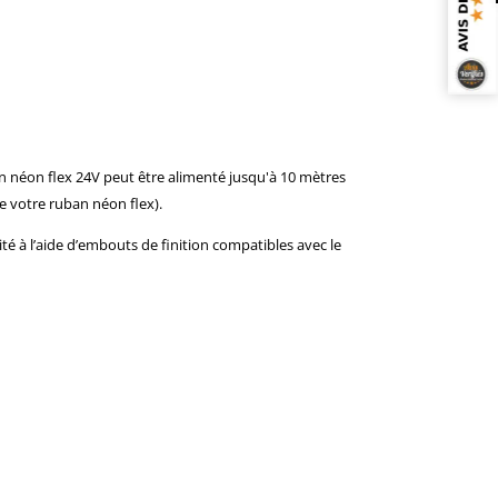
 néon flex 24V peut être alimenté jusqu'à 10 mètres
e votre ruban néon flex).
ité à l’aide d’embouts de finition compatibles avec le