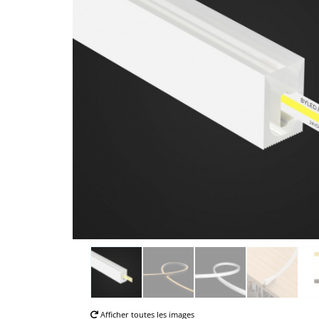
Afficher toutes les images