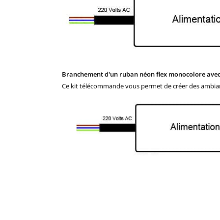
Branchement d'un ruban néon flex monocolore avec 
Ce kit télécommande vous permet de créer des ambianc