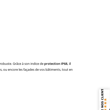
 robuste. Grâce à son indice de
protection IP68, il
ines, ou encore les façades de vos bâtiments, tout en