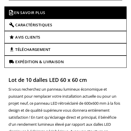
EN SAVOIR PLUS
CARACTÉRISTIQUES
AVIS CLIENTS
TÉLÉCHARGEMENT
EXPÉDITION & LIVRAISON
Lot de 10 dalles LED 60 x 60 cm
Si vous recherchez un panneau lumineux économique et
puissant pour remplacer votre installation actuelle ou pour un
projet neuf, ce panneau LED rétroéclairé de 600x600 mm à la fois
design et de qualité supérieure vous donnera entièrement
satisfaction ! En tant qu'éclairage direct et principal, il bénéficie
d'un rendement lumineux élevé par rapport aux dalles LED