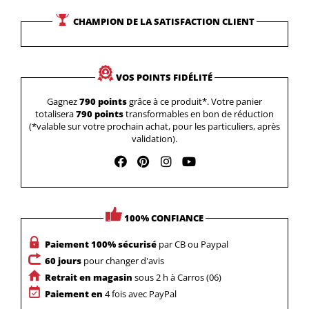
CHAMPION DE LA SATISFACTION CLIENT
VOS POINTS FIDÉLITÉ
Gagnez
790 points
grâce à ce produit*. Votre panier
totalisera
790 points
transformables en bon de réduction
(*valable sur votre prochain achat, pour les particuliers, après
validation).
100% CONFIANCE
Paiement 100% sécurisé
par CB ou Paypal
60 jours
pour changer d'avis
Retrait en magasin
sous 2 h à Carros (06)
Paiement en
4 fois avec PayPal