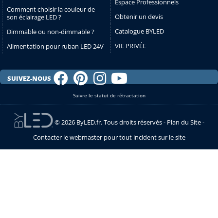
Espace Professionnels
Comment choisir la couleur de
Obtenir un devis
son éclairage LED ?
Catalogue BYLED
Dimmable ou non-dimmable ?
VIE PRIVÉE
Alimentation pour ruban LED 24V
SUIVEZ-NOUS
Suivre le statut de rétractation
© 2026 ByLED.fr. Tous droits réservés -
Plan du Site
-
Contacter le webmaster pour tout incident sur le site