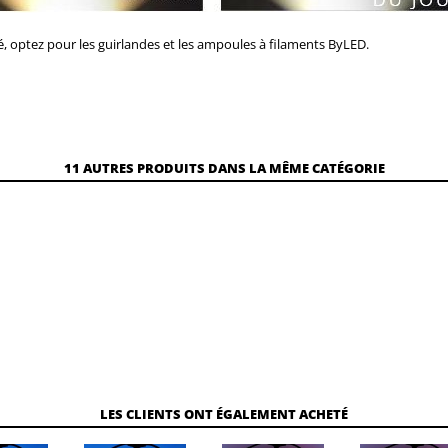
é, optez pour les guirlandes et les ampoules à filaments ByLED.
11 AUTRES PRODUITS DANS LA MÊME CATÉGORIE
LES CLIENTS ONT ÉGALEMENT ACHETÉ