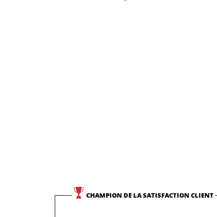
CHAMPION DE LA SATISFACTION CLIENT