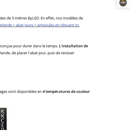
ndes de 5 mètres ByLED. En effet, nos modèles de
uirlande + abat-jours + ampoules en cliquant ici.
et conçue pour durer dans le temps.
L'installation de
rlande, de placer l'abat-jour, puis de revisser
tages sont disponibles en
4 températures de couleur