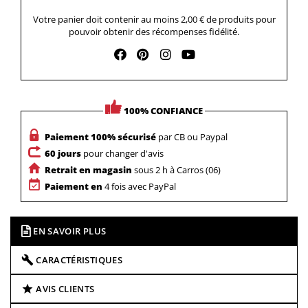
Votre panier doit contenir au moins 2,00 € de produits pour
pouvoir obtenir des récompenses fidélité.
100% CONFIANCE
Paiement 100% sécurisé
par CB ou Paypal
60 jours
pour changer d'avis
Retrait en magasin
sous 2 h à Carros (06)
Paiement en
4 fois avec PayPal
EN SAVOIR PLUS
CARACTÉRISTIQUES
AVIS CLIENTS