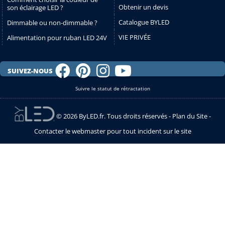
Obtenir un devis
son éclairage LED ?
Catalogue BYLED
Dimmable ou non-dimmable ?
VIE PRIVÉE
Alimentation pour ruban LED 24V
SUIVEZ-NOUS
Suivre le statut de rétractation
© 2026 ByLED.fr. Tous droits réservés -
Plan du Site
-
Contacter le webmaster pour tout incident sur le site