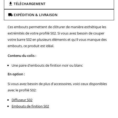
TÉLÉCHARGEMENT
EXPÉDITION & LIVRAISON
Ces embouts permettent de clôturer de manière esthétique les
extrémités de votre profilé S02.
Si vous avez besoin de couper
votre barre S02 en plusieurs éléments et qu'il vous manque des
embouts, ce produit est idéal.
Contenu du colis :
Une paire d'embouts de finition noir ou blanc
En option :
Si vous avez besoin de plus d'accessoires, voici ceux disponibles
avec le profilé S02:
Diffuseur S02
Embouts de finition S02