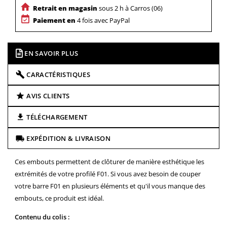
Retrait en magasin
sous 2 h à Carros (06)
Paiement en
4 fois avec PayPal
EN SAVOIR PLUS
CARACTÉRISTIQUES
AVIS CLIENTS
TÉLÉCHARGEMENT
EXPÉDITION & LIVRAISON
Ces embouts permettent de clôturer de manière esthétique les
extrémités de votre profilé F01.
Si vous avez besoin de couper
votre barre F01 en plusieurs éléments et qu'il vous manque des
embouts, ce produit est idéal.
Contenu du colis :