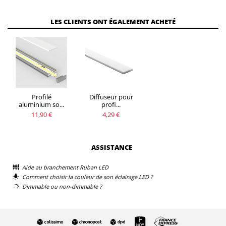
LES CLIENTS ONT ÉGALEMENT ACHETÉ
Profilé
Diffuseur pour
aluminium so...
profi...
11,90 €
4,29 €
ASSISTANCE
Aide au branchement Ruban LED
Comment choisir la couleur de son éclairage LED ?
Dimmable ou non-dimmable ?