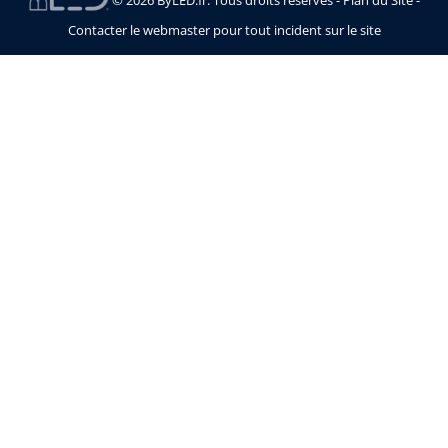
Contacter le webmaster pour tout incident sur le site