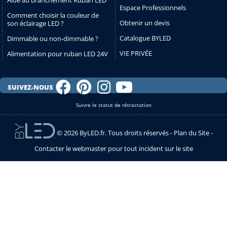
Aide au branchement Ruban LED
Espace Professionnels
Comment choisir la couleur de
Obtenir un devis
son éclairage LED ?
Catalogue BYLED
Dimmable ou non-dimmable ?
VIE PRIVÉE
Alimentation pour ruban LED 24V
SUIVEZ-NOUS
Suivre le statut de rétractation
© 2026 ByLED.fr. Tous droits réservés -
Plan du Site
-
Contacter le webmaster pour tout incident sur le site