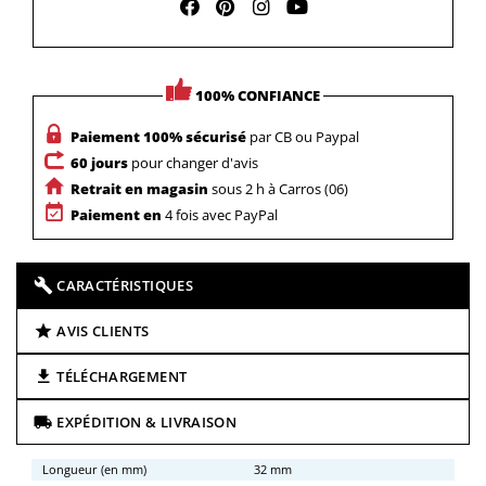
100% CONFIANCE
Paiement 100% sécurisé
par CB ou Paypal
60 jours
pour changer d'avis
Retrait en magasin
sous 2 h à Carros (06)
Paiement en
4 fois avec PayPal
CARACTÉRISTIQUES
AVIS CLIENTS
TÉLÉCHARGEMENT
EXPÉDITION & LIVRAISON
Longueur (en mm)
32 mm