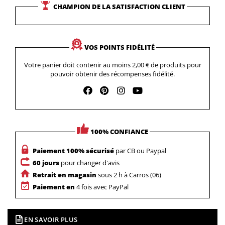
CHAMPION DE LA SATISFACTION CLIENT
VOS POINTS FIDÉLITÉ
Votre panier doit contenir au moins 2,00 € de produits pour
pouvoir obtenir des récompenses fidélité.
100% CONFIANCE
Paiement 100% sécurisé
par CB ou Paypal
60 jours
pour changer d'avis
Retrait en magasin
sous 2 h à Carros (06)
Paiement en
4 fois avec PayPal
EN SAVOIR PLUS