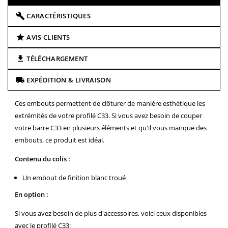
CARACTÉRISTIQUES
AVIS CLIENTS
TÉLÉCHARGEMENT
EXPÉDITION & LIVRAISON
Ces embouts permettent de clôturer de manière esthétique les
extrémités de votre profilé C33. Si vous avez besoin de couper
votre barre C33 en plusieurs éléments et qu'il vous manque des
embouts, ce produit est idéal.
Contenu du colis :
Un embout de finition blanc troué
En option :
Si vous avez besoin de plus d'accessoires, voici ceux disponibles
avec le profilé C33: