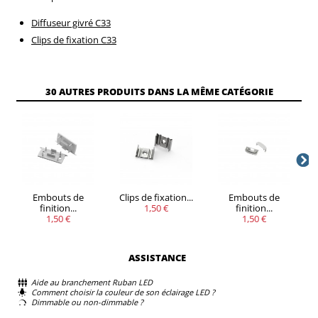
Diffuseur givré C33
Clips de fixation C33
30 AUTRES PRODUITS DANS LA MÊME CATÉGORIE
Embouts de
Clips de fixation...
Embouts de
finition...
1,50 €
finition...
1,50 €
1,50 €
ASSISTANCE
Aide au branchement Ruban LED
Comment choisir la couleur de son éclairage LED ?
Dimmable ou non-dimmable ?