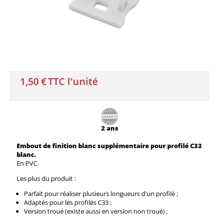
1,50 €
TTC l'unité
2 ans
Embout de finition blanc
supplémentaire
pour profilé C33
blanc.
En PVC.
Les plus du produit :
Parfait pour réaliser plusieurs longueurs d'un profilé ;
Adaptés pour les profilés C33 ;
Version troué (existe aussi en version non troué) ;