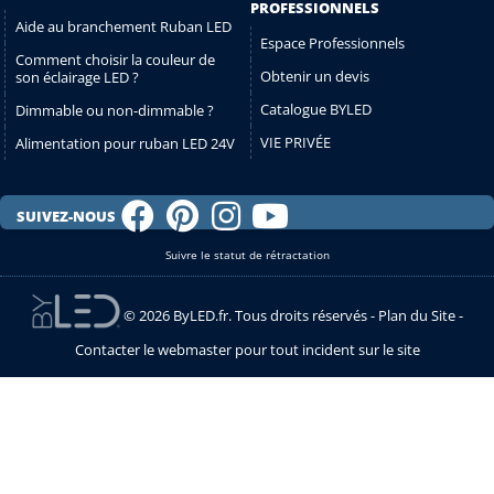
PROFESSIONNELS
Aide au branchement Ruban LED
Espace Professionnels
Comment choisir la couleur de
Obtenir un devis
son éclairage LED ?
Catalogue BYLED
Dimmable ou non-dimmable ?
VIE PRIVÉE
Alimentation pour ruban LED 24V
SUIVEZ-NOUS
Suivre le statut de rétractation
© 2026 ByLED.fr. Tous droits réservés -
Plan du Site
-
Contacter le webmaster pour tout incident sur le site