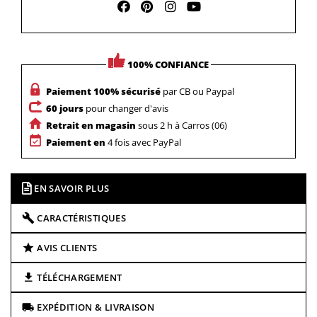
100% CONFIANCE
Paiement 100% sécurisé
par CB ou Paypal
60 jours
pour changer d'avis
Retrait en magasin
sous 2 h à Carros (06)
Paiement en
4 fois avec PayPal
EN SAVOIR PLUS
CARACTÉRISTIQUES
AVIS CLIENTS
TÉLÉCHARGEMENT
EXPÉDITION & LIVRAISON