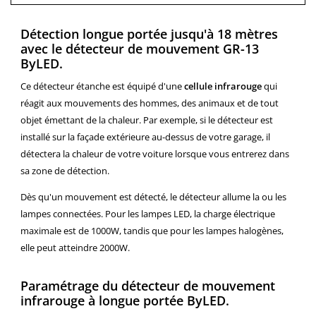
Détection longue portée jusqu'à 18 mètres
avec le détecteur de mouvement GR-13
ByLED.
Ce détecteur étanche est équipé d'une
cellule
infrarouge
qui
réagit aux mouvements des hommes, des animaux et de tout
objet émettant de la chaleur. Par exemple, si le détecteur est
installé sur la façade extérieure au-dessus de votre garage, il
détectera la chaleur de votre voiture lorsque vous entrerez dans
sa zone de détection.
Dès qu'un mouvement est détecté, le détecteur allume la ou les
lampes connectées. Pour les lampes LED, la charge électrique
maximale est de 1000W, tandis que pour les lampes halogènes,
elle peut atteindre 2000W.
Paramétrage du détecteur de mouvement
infrarouge à longue portée ByLED.