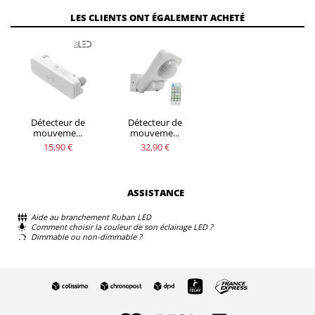
LES CLIENTS ONT ÉGALEMENT ACHETÉ
Détecteur de
Détecteur de
mouveme...
mouveme...
15,90 €
32,90 €
ASSISTANCE
Aide au branchement Ruban LED
Comment choisir la couleur de son éclairage LED ?
Dimmable ou non-dimmable ?