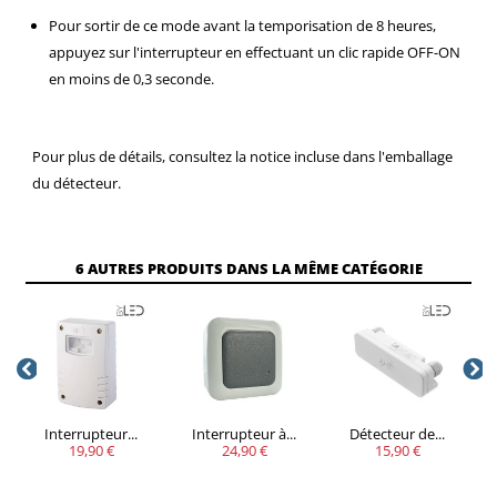
Pour sortir de ce mode avant la temporisation de 8 heures,
appuyez sur l'interrupteur en effectuant un clic rapide OFF-ON
en moins de 0,3 seconde.
Pour plus de détails, consultez la notice incluse dans l'emballage
du détecteur.
6 AUTRES PRODUITS DANS LA MÊME CATÉGORIE
Interrupteur...
Interrupteur à...
Détecteur de...
19,90 €
24,90 €
15,90 €