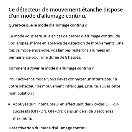
Ce détecteur de mouvement étanche dispose
d'un mode d'allumage continu.
Qu'est-ce que le mode d'allumage continu ?
Ce mode vous sera utile en cas de besoin d'allumage continu de
vos lampes, même en absence de détection de mouvements. Une
fois ce mode enclanché, vos lampes resterons allumées en
permanence pour une durée de 8 heures.
Comment activer le mode d'allumage continu ?
Pour activer ce mode, vous devez connecter un interrupteur à
votre détecteur de mouvement infrarouge. Ensuite, suivez cette
manipulation :
Appuyez sur l'interrupteur en effectuant deux cycles OFF-ON
successifs (OFF-ON, OFF-ON) dans un délai de 3 secondes
maximum.
Désactivation du mode d'allumage continu :