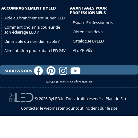
ACCOMPAGNEMENT BYLED
AVANTAGES POUR
PROFESSIONNELS
Aide au branchement Ruban LED
Espace Professionnels
Comment choisir la couleur de
Obtenir un devis
son éclairage LED ?
Catalogue BYLED
Dimmable ou non-dimmable ?
VIE PRIVÉE
Alimentation pour ruban LED 24V
SUIVEZ-NOUS
Suivre le statut de rétractation
© 2026 ByLED.fr. Tous droits réservés -
Plan du Site
-
Contacter le webmaster pour tout incident sur le site