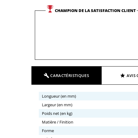
CHAMPION DE LA SATISFACTION CLIENT
CARACTÉRISTIQUES
AVIS 
Longueur (en mm)
Largeur (en mm)
Poids net (en kg)
Matière / Finition
Forme