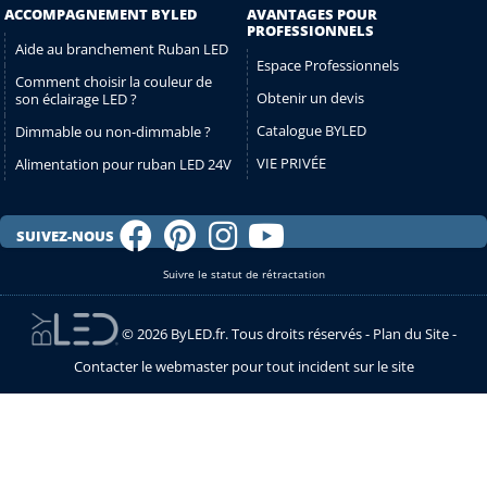
ACCOMPAGNEMENT BYLED
AVANTAGES POUR
PROFESSIONNELS
Aide au branchement Ruban LED
Espace Professionnels
Comment choisir la couleur de
Obtenir un devis
son éclairage LED ?
Catalogue BYLED
Dimmable ou non-dimmable ?
VIE PRIVÉE
Alimentation pour ruban LED 24V
SUIVEZ-NOUS
Suivre le statut de rétractation
© 2026 ByLED.fr. Tous droits réservés -
Plan du Site
-
Contacter le webmaster pour tout incident sur le site