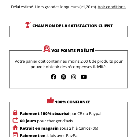
Délai estimé. Hors grandes longueurs (>1,20 m).
Voir conditions.
CHAMPION DE LA SATISFACTION CLIENT
VOS POINTS FIDÉLITÉ
Votre panier doit contenir au moins 2,00 € de produits pour
pouvoir obtenir des récompenses fidélité.
100% CONFIANCE
Paiement 100% sécurisé
par CB ou Paypal
60 jours
pour changer d'avis
Retrait en magasin
sous 2 h à Carros (06)
Paiement en
4 fois avec PayPal