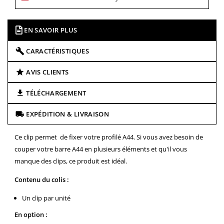
EN SAVOIR PLUS
CARACTÉRISTIQUES
AVIS CLIENTS
TÉLÉCHARGEMENT
EXPÉDITION & LIVRAISON
Ce clip permet de fixer votre profilé A44. Si vous avez besoin de
couper votre barre A44 en plusieurs éléments et qu'il vous
manque des clips, ce produit est idéal.
Contenu du colis :
Un clip par unité
En option :