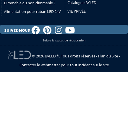
Catalogue BYLED
Dimmable ou non-dimmable ?
VIE PRIVÉE
Alimentation pour ruban LED 24V
SUIVEZ-NOUS
Suivre le statut de rétractation
© 2026 ByLED.fr. Tous droits réservés -
Plan du Site
-
Contacter le webmaster pour tout incident sur le site