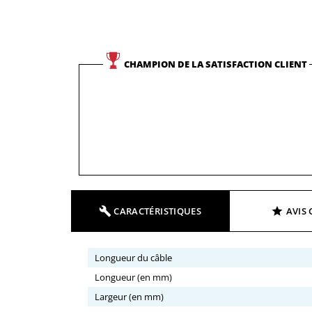
CHAMPION DE LA SATISFACTION CLIENT
CARACTÉRISTIQUES
AVIS 
Longueur du câble
Longueur (en mm)
Largeur (en mm)