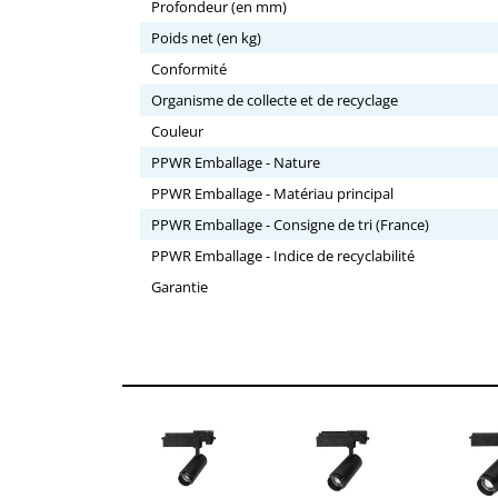
Profondeur (en mm)
Poids net (en kg)
Conformité
Organisme de collecte et de recyclage
Couleur
PPWR Emballage - Nature
PPWR Emballage - Matériau principal
PPWR Emballage - Consigne de tri (France)
PPWR Emballage - Indice de recyclabilité
Garantie