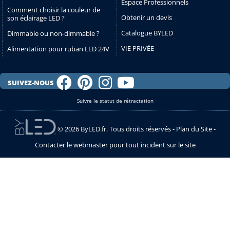
Espace Professionnels
Comment choisir la couleur de
Obtenir un devis
son éclairage LED ?
Catalogue BYLED
Dimmable ou non-dimmable ?
VIE PRIVÉE
Alimentation pour ruban LED 24V
SUIVEZ-NOUS
Suivre le statut de rétractation
© 2026 ByLED.fr. Tous droits réservés -
Plan du Site
-
Contacter le webmaster pour tout incident sur le site