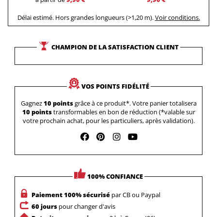
Délai estimé. Hors grandes longueurs (>1,20 m).
Voir conditions.
CHAMPION DE LA SATISFACTION CLIENT
VOS POINTS FIDÉLITÉ
Gagnez
10 points
grâce à ce produit*. Votre panier totalisera
10 points
transformables en bon de réduction (*valable sur
votre prochain achat, pour les particuliers, après validation).
100% CONFIANCE
Paiement 100% sécurisé
par CB ou Paypal
60 jours
pour changer d'avis