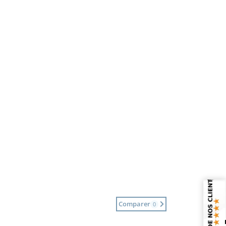
Comparer
0