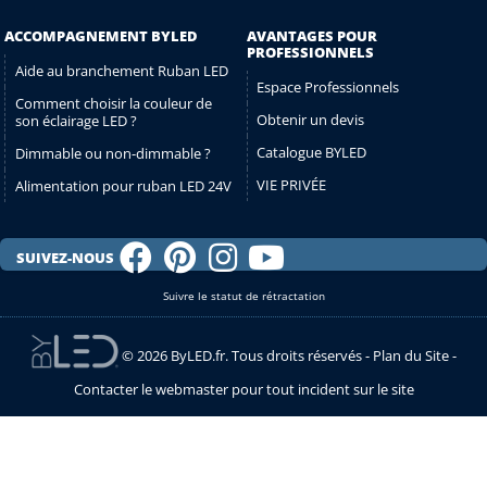
ACCOMPAGNEMENT BYLED
AVANTAGES POUR
PROFESSIONNELS
Aide au branchement Ruban LED
Espace Professionnels
Comment choisir la couleur de
Obtenir un devis
son éclairage LED ?
Catalogue BYLED
Dimmable ou non-dimmable ?
VIE PRIVÉE
Alimentation pour ruban LED 24V
SUIVEZ-NOUS
Suivre le statut de rétractation
© 2026 ByLED.fr. Tous droits réservés -
Plan du Site
-
Contacter le webmaster pour tout incident sur le site