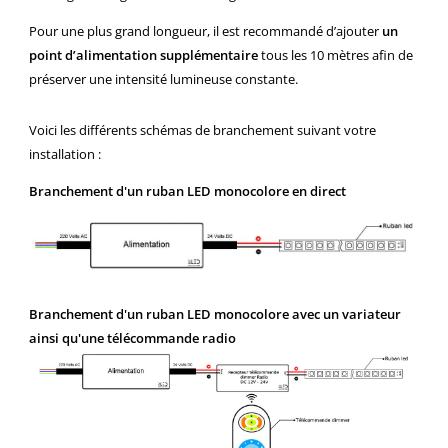
Pour une plus grand longueur, il est recommandé d’ajouter
un
point d’alimentation supplémentaire
tous les 10 mètres afin de
préserver une intensité lumineuse constante.
Voici les différents schémas de branchement suivant votre
installation :
Branchement d'un ruban LED monocolore en direct
Branchement d'un ruban LED monocolore avec un variateur
ainsi qu'une télécommande radio