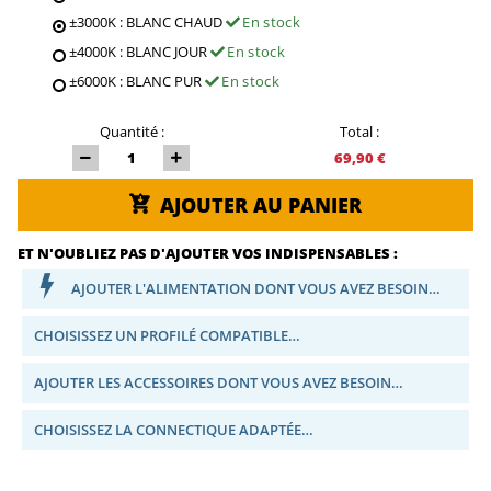
±3000K : BLANC CHAUD
En stock
±4000K : BLANC JOUR
En stock
±6000K : BLANC PUR
En stock
Quantité :
Total :
69,90 €
AJOUTER AU PANIER
ET N'OUBLIEZ PAS D'AJOUTER VOS INDISPENSABLES :
AJOUTER L'ALIMENTATION DONT VOUS AVEZ BESOIN…
CHOISISSEZ UN PROFILÉ COMPATIBLE…
AJOUTER LES ACCESSOIRES DONT VOUS AVEZ BESOIN…
CHOISISSEZ LA CONNECTIQUE ADAPTÉE…