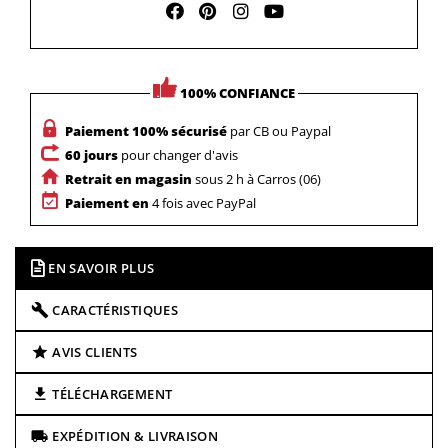
100% CONFIANCE
Paiement 100% sécurisé
par CB ou Paypal
60 jours
pour changer d'avis
Retrait en magasin
sous 2 h à Carros (06)
Paiement en
4 fois avec PayPal
EN SAVOIR PLUS
CARACTÉRISTIQUES
AVIS CLIENTS
TÉLÉCHARGEMENT
EXPÉDITION & LIVRAISON