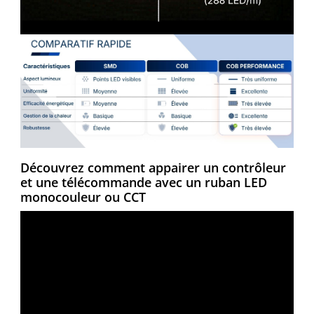
Découvrez comment appairer un contrôleur
et une télécommande avec un ruban LED
monocouleur ou CCT