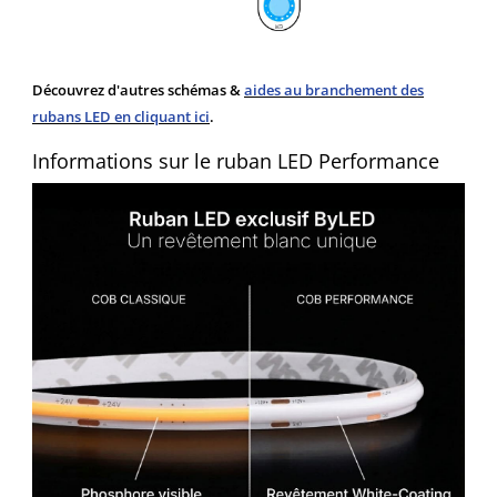
Découvrez d'autres schémas &
aides au branchement des
rubans LED en cliquant ici
.
Informations sur le ruban LED Performance