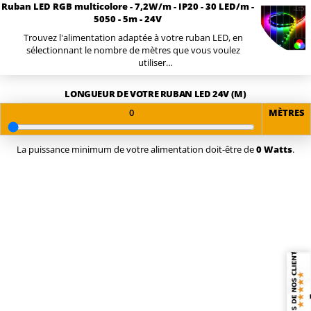
Ruban LED RGB multicolore - 7,2W/m - IP20 - 30 LED/m -
5050 - 5m - 24V
Trouvez l'alimentation adaptée à votre ruban LED, en
sélectionnant le nombre de mètres que vous voulez
utiliser…
LONGUEUR DE VOTRE RUBAN LED 24V (M)
MÈTRES
La puissance minimum de votre alimentation doit-être de
0
Watts
.