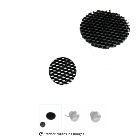
Afficher toutes les images