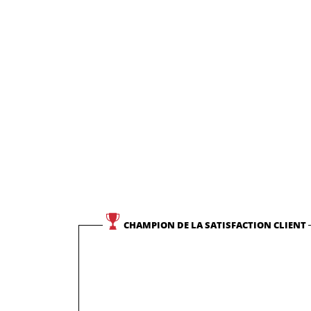
CHAMPION DE LA SATISFACTION CLIENT