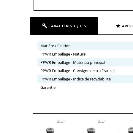
CARACTÉRISTIQUES
AVIS 
Matière / Finition
PPWR Emballage - Nature
PPWR Emballage - Matériau principal
PPWR Emballage - Consigne de tri (France)
PPWR Emballage - Indice de recyclabilité
Garantie